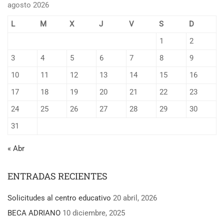
agosto 2026
L
M
X
J
V
S
D
1
2
3
4
5
6
7
8
9
10
11
12
13
14
15
16
17
18
19
20
21
22
23
24
25
26
27
28
29
30
31
« Abr
ENTRADAS RECIENTES
Solicitudes al centro educativo
20 abril, 2026
BECA ADRIANO
10 diciembre, 2025