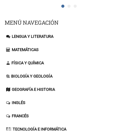
MENÚ NAVEGACIÓN
LENGUA Y LITERATURA
MATEMÁTICAS
FÍSICA Y QUÍMICA
BIOLOGÍA Y GEOLOGÍA
GEOGRAFÍA E HISTORIA
INGLÉS
FRANCÉS
TECNOLOGÍA E INFORMÁTICA