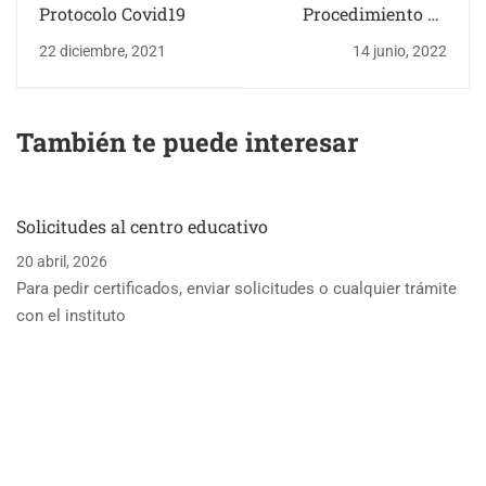
Protocolo Covid19
Procedimiento de
Admisión y
22 diciembre, 2021
14 junio, 2022
Matriculación
También te puede interesar
Solicitudes al centro educativo
20 abril, 2026
Para pedir certificados, enviar solicitudes o cualquier trámite
con el instituto