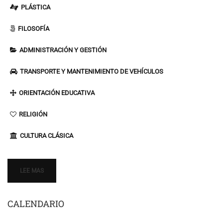
PLÁSTICA
FILOSOFÍA
ADMINISTRACIÓN Y GESTIÓN
TRANSPORTE Y MANTENIMIENTO DE VEHÍCULOS
ORIENTACIÓN EDUCATIVA
RELIGIÓN
CULTURA CLÁSICA
LEE MAS
CALENDARIO