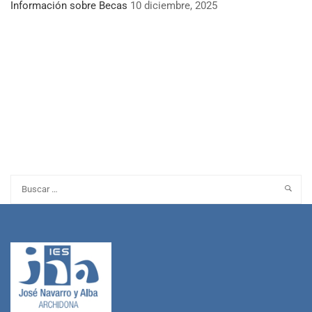
Información sobre Becas
10 diciembre, 2025