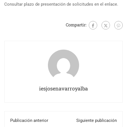
Consultar plazo de presentación de solicitudes en el enlace.
Compartir:
iesjosenavarroyalba
Publicación anterior
Siguiente publicación