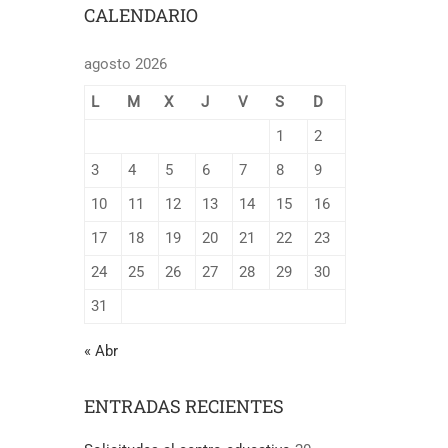
CALENDARIO
agosto 2026
L
M
X
J
V
S
D
1
2
3
4
5
6
7
8
9
10
11
12
13
14
15
16
17
18
19
20
21
22
23
24
25
26
27
28
29
30
31
« Abr
ENTRADAS RECIENTES