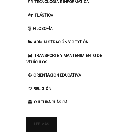
TECNOLOGÍA E INFORMÁTICA
PLÁSTICA
FILOSOFÍA
ADMINISTRACIÓN Y GESTIÓN
TRANSPORTE Y MANTENIMIENTO DE
VEHÍCULOS
ORIENTACIÓN EDUCATIVA
RELIGIÓN
CULTURA CLÁSICA
LEE MAS