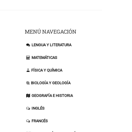
MENÚ NAVEGACIÓN
LENGUA Y LITERATURA
MATEMÁTICAS
FÍSICA Y QUÍMICA
BIOLOGÍA Y GEOLOGÍA
GEOGRAFÍA E HISTORIA
INGLÉS
FRANCÉS