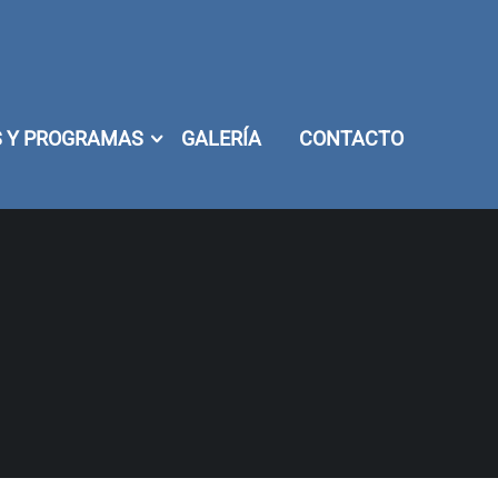
 Y PROGRAMAS
GALERÍA
CONTACTO