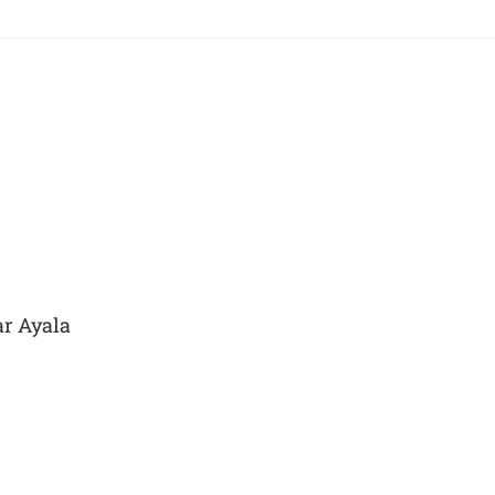
ar Ayala