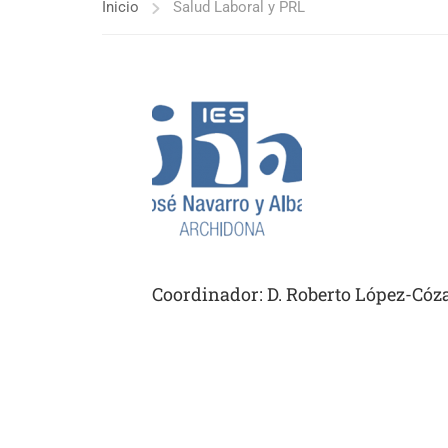
Inicio
Salud Laboral y PRL
Coordinador: D. Roberto López-Cóz