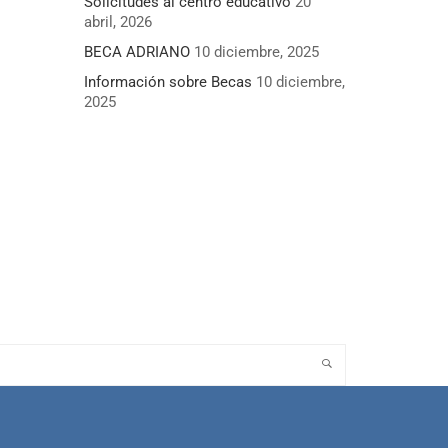
Solicitudes al centro educativo
20
abril, 2026
BECA ADRIANO
10 diciembre, 2025
Información sobre Becas
10 diciembre,
2025