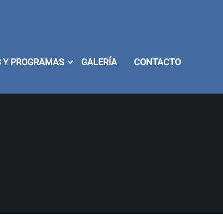
 Y PROGRAMAS
GALERÍA
CONTACTO