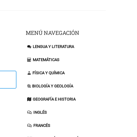
MENÚ NAVEGACIÓN
LENGUA Y LITERATURA
MATEMÁTICAS
FÍSICA Y QUÍMICA
BIOLOGÍA Y GEOLOGÍA
GEOGRAFÍA E HISTORIA
INGLÉS
FRANCÉS