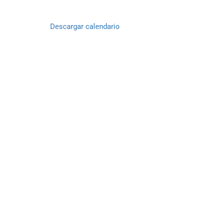
Descargar calendario