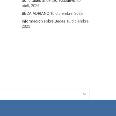
Solicitudes al centro educativo
20
abril, 2026
BECA ADRIANO
10 diciembre, 2025
Información sobre Becas
10 diciembre,
2025