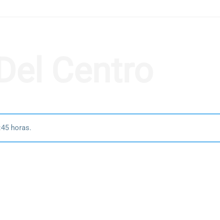
 Del Centro
:45 horas.