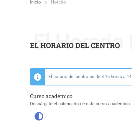
Inicio
Horario
El Horario
EL HORARIO DEL CENTRO
El horario del centro es de 8:15 horas a 14
Curso académico
Descárgate el calendario de este curso académico.