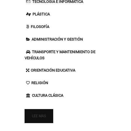
TECNOLOGÍA E INFORMÁTICA
PLÁSTICA
FILOSOFÍA
ADMINISTRACIÓN Y GESTIÓN
TRANSPORTE Y MANTENIMIENTO DE
VEHÍCULOS
ORIENTACIÓN EDUCATIVA
RELIGIÓN
CULTURA CLÁSICA
LEE MAS