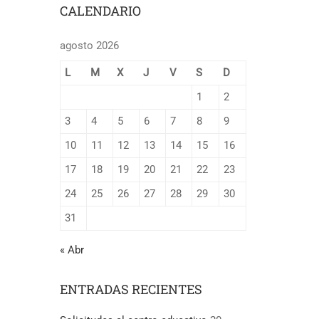
CALENDARIO
agosto 2026
L
M
X
J
V
S
D
1
2
3
4
5
6
7
8
9
10
11
12
13
14
15
16
17
18
19
20
21
22
23
24
25
26
27
28
29
30
31
« Abr
ENTRADAS RECIENTES