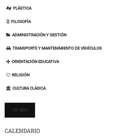
PLÁSTICA
FILOSOFÍA
ADMINISTRACIÓN Y GESTIÓN
TRANSPORTE Y MANTENIMIENTO DE VEHÍCULOS
ORIENTACIÓN EDUCATIVA
RELIGIÓN
CULTURA CLÁSICA
LEE MAS
CALENDARIO