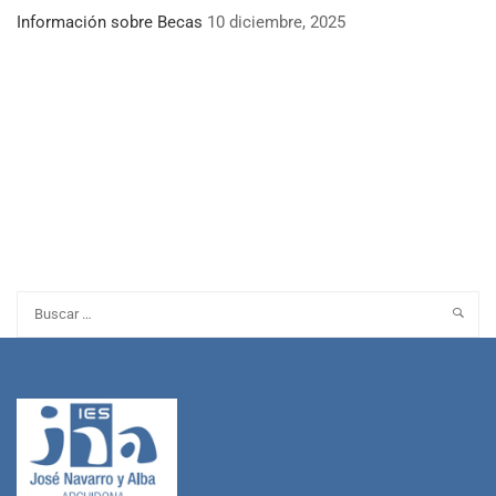
Información sobre Becas
10 diciembre, 2025