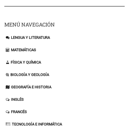
MENÚ NAVEGACIÓN
LENGUA Y LITERATURA
MATEMÁTICAS
FÍSICA Y QUÍMICA
BIOLOGÍA Y GEOLOGÍA
GEOGRAFÍA E HISTORIA
INGLÉS
FRANCÉS
TECNOLOGÍA E INFORMÁTICA