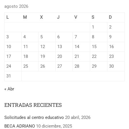
agosto 2026
L
M
X
J
V
S
D
1
2
3
4
5
6
7
8
9
10
11
12
13
14
15
16
17
18
19
20
21
22
23
24
25
26
27
28
29
30
31
« Abr
ENTRADAS RECIENTES
Solicitudes al centro educativo
20 abril, 2026
BECA ADRIANO
10 diciembre, 2025